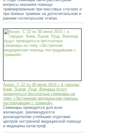
вопросы оказания помощи
травмированным при массовых случаях и
при боевых травмах на догоспитальном и
раннем госпитальном этапах.
Анонс: С 22 по 30 июня 2015 г. в городах:
Киев, Львов, Луцк, Винница будут
проводиться бесплатные семинары на
тему «Экстренная медицинская помощь
пострадавшим с травмой».
Семинары проводятся для всех
желающих, рекомендуются
руководителям учебными отделами
центров экстренной медицинской помощи
и медицины катастроф.