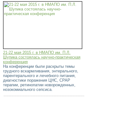
21-22 мая 2015 г. в НМАПО им. П.Л.
Шупика состоялась научно-практическая
конференция
На конференции были раскрыты темы
грудного вскармливания, энтерального,
парентерального и лечебного питания,
диагностики поражения ЦНС, CPAP
терапии, ретинопатии новорожденных,
нозокомиального сепсиса.